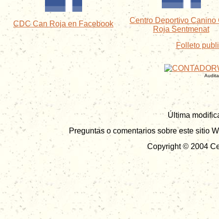
Centro Deportivo Canino
CDC Can Roja en Facebook
Roja Sentmenat
Folleto publi
Audit
Última modific
Preguntas o comentarios sobre este sitio W
Copyright © 2004 Ce