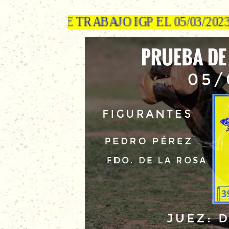
PRUEBA DE TRABAJO IGP EL 05/03/2023