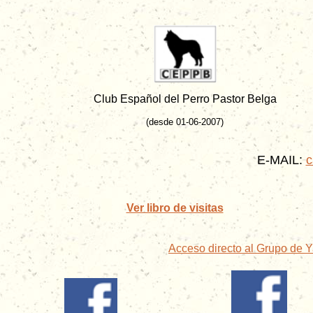
Club Español del Perro Pastor Belga
(desde 01-06-2007)
E-MAIL:
c
Ver libro de visitas
Acceso directo al Grupo de 