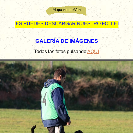
ARGAR NUESTRO FOLLETO PUBLICITARIO LISTO PARA
GALERÍA DE IMÁGENES
Todas las fotos pulsando
AQUI