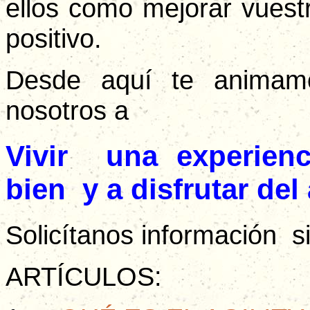
ellos como mejorar vuest
positivo.
Desde aquí te animam
nosotros a
Vivir una experienci
bien y a disfrutar del
Solicítanos información 
ARTÍCULOS: