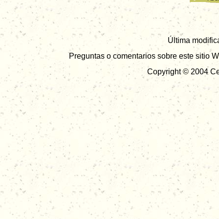
Última modific
Preguntas o comentarios sobre este sitio W
Copyright © 2004 Ce