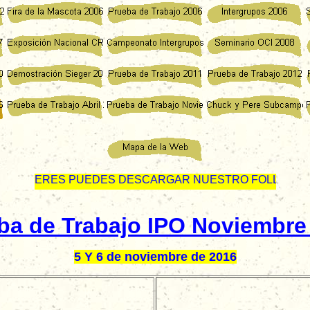
UIERES PUEDES DESCARGAR NUESTRO FOLLETO PUBLI
ba de Trabajo IPO Noviembre
5 Y 6 de noviembre de 2016