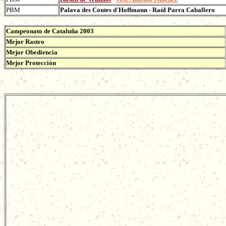
PBM
Palava des Contes d'Hoffmann - Raúl Parra Caballero
Campeonato de Cataluña 2003
Mejor Rastro
Mejor Obediencia
Mejor Protección