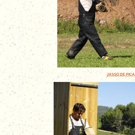
JASSO DE PICAS