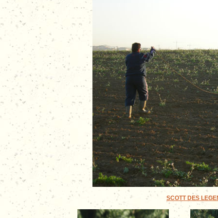
SCOTT DES LEGEND