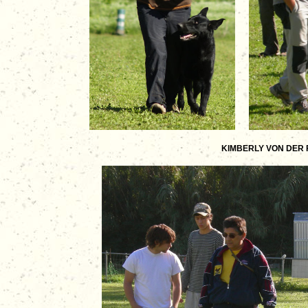
KIMBERLY VON DER FA