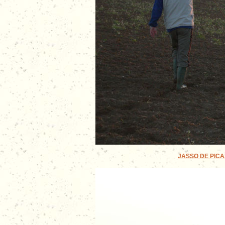
JASSO DE PICAS