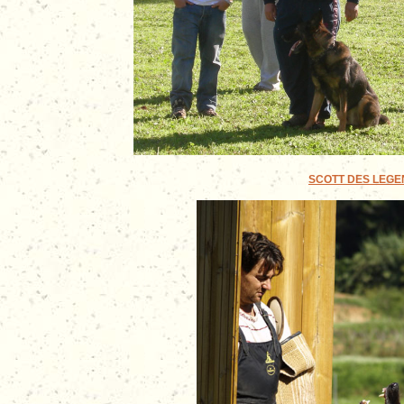
SCOTT DES LEGEND