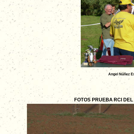
Angel Núñez Es
FOTOS PRUEBA RCI DEL 