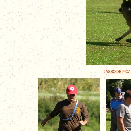
JASSO DE PICAS