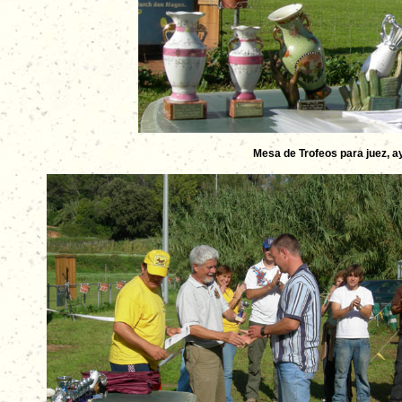
Mesa de Trofeos para juez, a