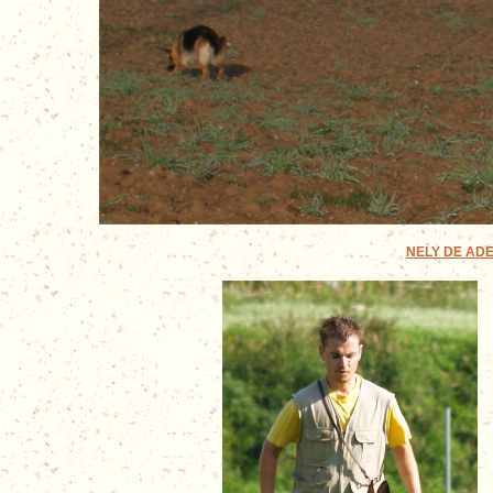
NELY DE ADEG