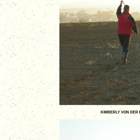
KIMBERLY VON DER FA