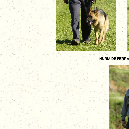
NURIA DE FERRA