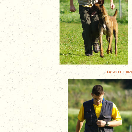
FASCO DE VRUN