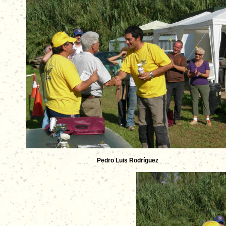
Pedro Luis Rodríguez