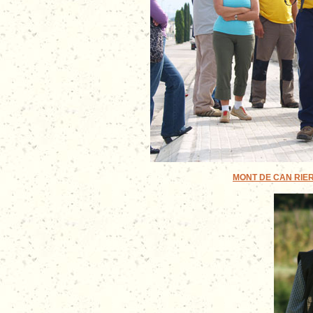
MONT DE CAN RIERA