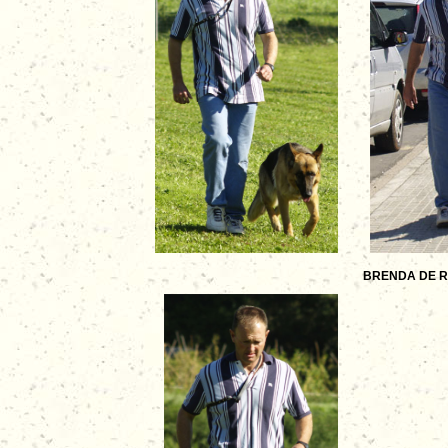
BRENDA DE RA