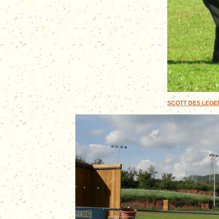
SCOTT DES LEGEND