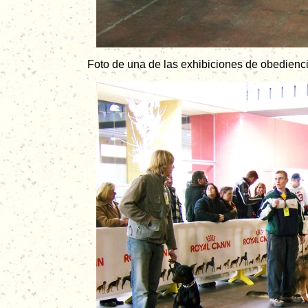
Foto de una de las exhibiciones de obedienc