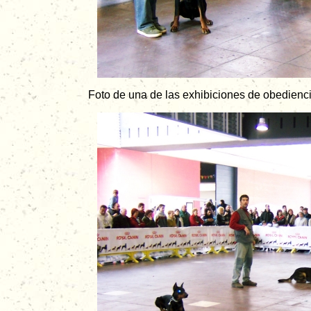
Foto de una de las exhibiciones de obedienc