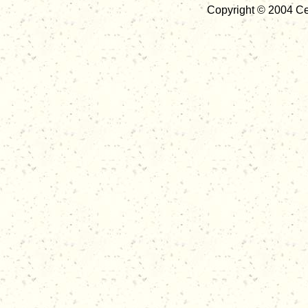
Copyright © 2004 Ce