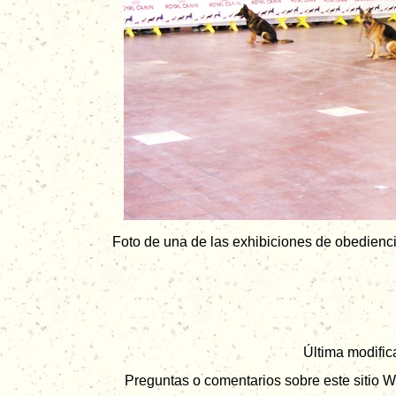
Foto de una de las exhibiciones de obedienc
Última modific
Preguntas o comentarios sobre este sitio W