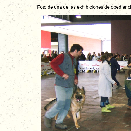
Foto de una de las exhibiciones de obedienc