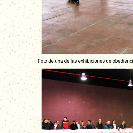
Foto de una de las exhibiciones de obedienc