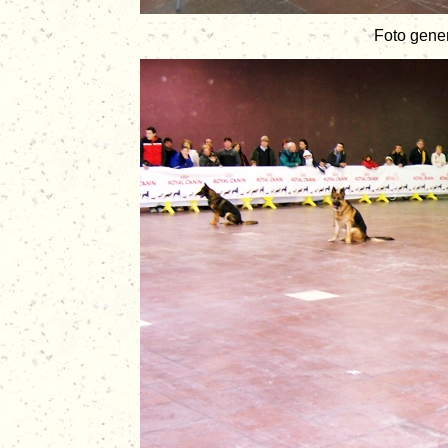
Foto gener